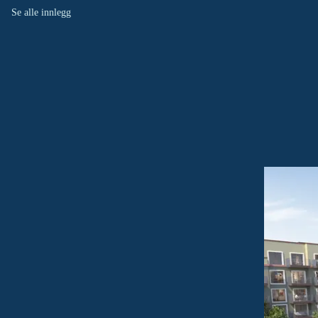
Se alle innlegg