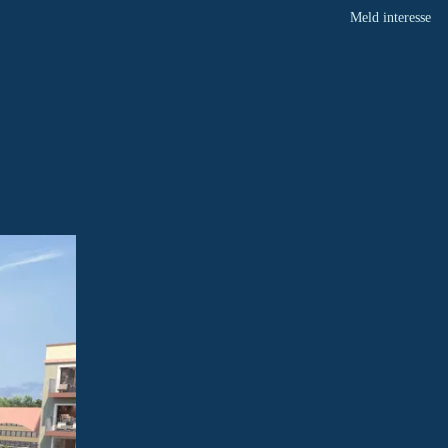
Meld interesse